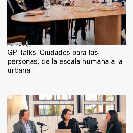
PODCAST
GP Talks: Ciudades para las
personas, de la escala humana a la
urbana