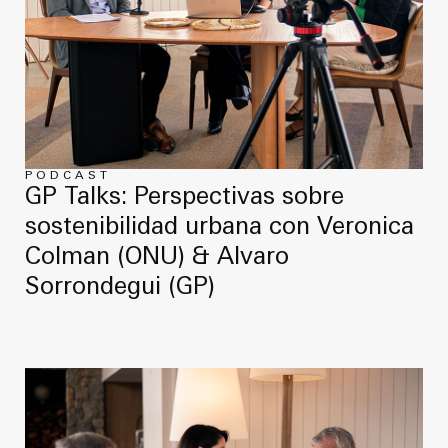
PODCAST
GP Talks: Perspectivas sobre
sostenibilidad urbana con Veronica
Colman (ONU) & Alvaro
Sorrondegui (GP)