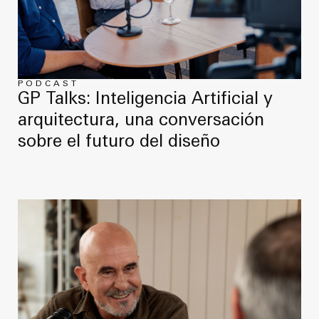
PODCAST
GP Talks: Inteligencia Artificial y
arquitectura, una conversación
sobre el futuro del diseño