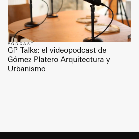
PODCAST
GP Talks: el videopodcast de
Gómez Platero Arquitectura y
Urbanismo