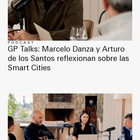
PODCAST
GP Talks: Marcelo Danza y Arturo
de los Santos reflexionan sobre las
Smart Cities