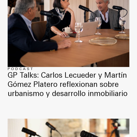
PODCAST
GP Talks: Carlos Lecueder y Martín
Gómez Platero reflexionan sobre
urbanismo y desarrollo inmobiliario