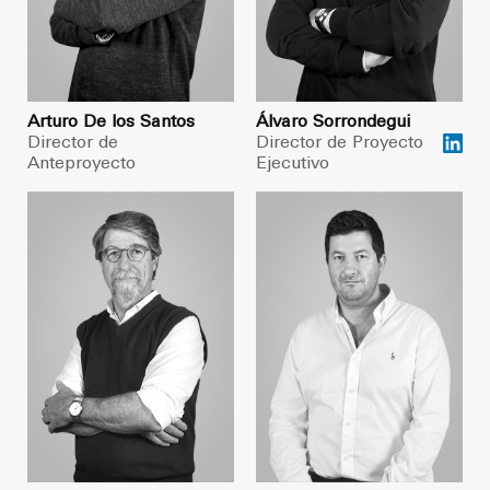
Arturo De los Santos
Álvaro Sorrondegui
Director de
Director de Proyecto
Anteproyecto
Ejecutivo