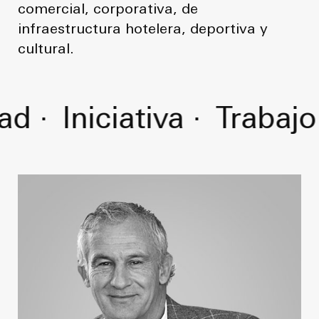
comercial, corporativa, de
infraestructura hotelera, deportiva y
cultural.
d ·
Iniciativa ·
Trabajo 