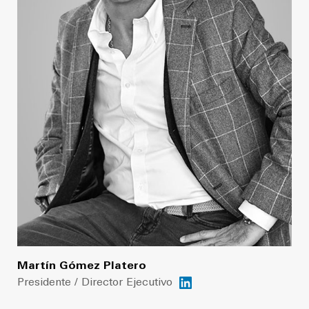
Martín Gómez Platero
Presidente / Director Ejecutivo