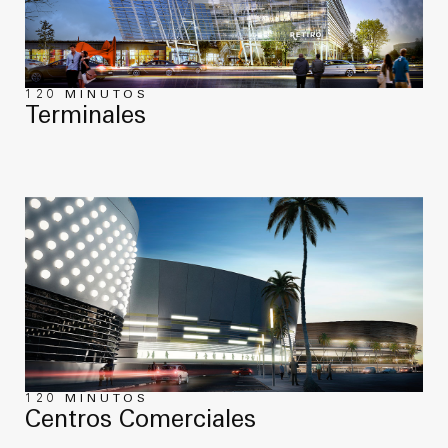
120 MINUTOS
Terminales
120 MINUTOS
Centros Comerciales