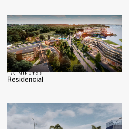
120 MINUTOS
Residencial