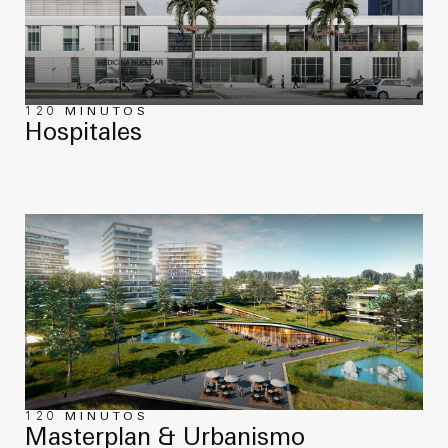
120 MINUTOS
Hospitales
120 MINUTOS
Masterplan & Urbanismo