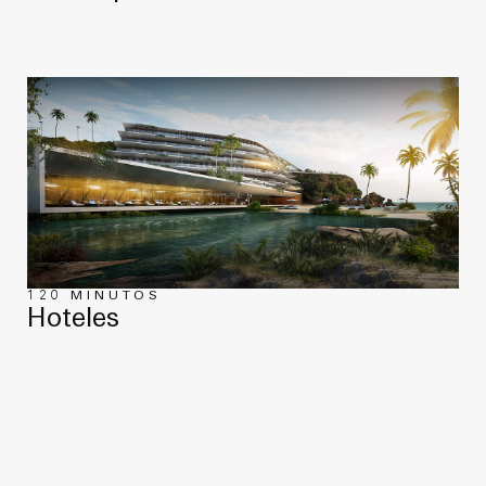
120 MINUTOS
Hoteles