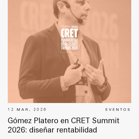
12 MAR, 2026
EVENTOS
Gómez Platero en CRET Summit
2026: diseñar rentabilidad