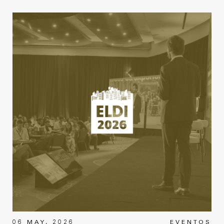
06 MAY, 2026
EVENTOS