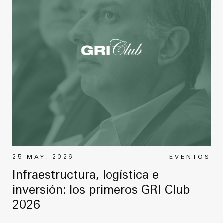
25 MAY, 2026
EVENTOS
Infraestructura, logística e
inversión: los primeros GRI Club
2026