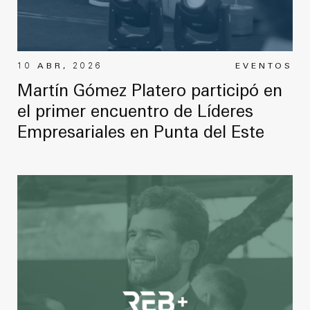
10 ABR, 2026
EVENTOS
Martín Gómez Platero participó en
el primer encuentro de Líderes
Empresariales en Punta del Este