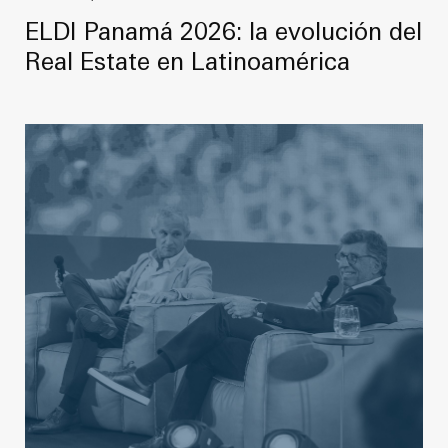
ELDI Panamá 2026: la evolución del
Real Estate en Latinoamérica