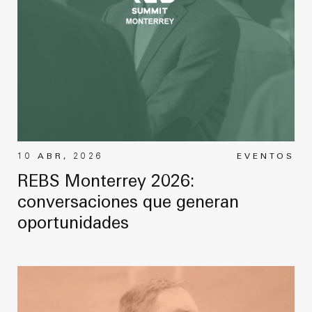
10 ABR, 2026
EVENTOS
REBS Monterrey 2026:
conversaciones que generan
oportunidades