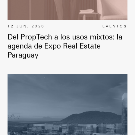
12 JUN, 2026
EVENTOS
Del PropTech a los usos mixtos: la
agenda de Expo Real Estate
Paraguay