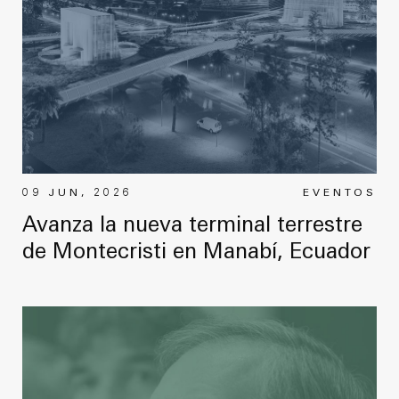
09 JUN, 2026
EVENTOS
Avanza la nueva terminal terrestre
de Montecristi en Manabí, Ecuador