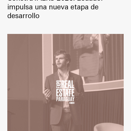
impulsa una nueva etapa de
desarrollo