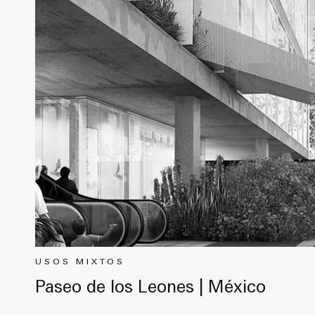
USOS MIXTOS
Paseo de los Leones | México