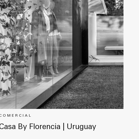
COMERCIAL
Casa By Florencia | Uruguay