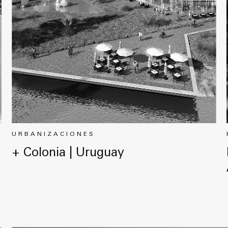
URBANIZACIONES
+ Colonia | Uruguay