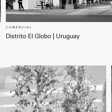
COMERCIAL
Distrito El Globo | Uruguay