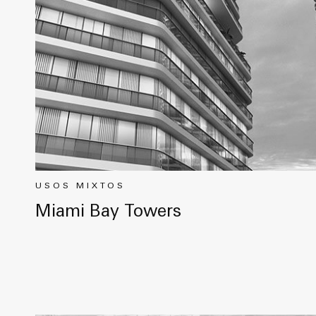
USOS MIXTOS
Miami Bay Towers