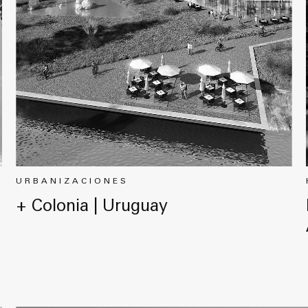
URBANIZACIONES
+ Colonia | Uruguay