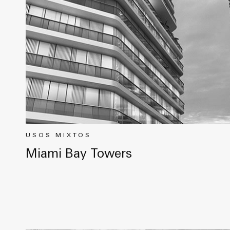
USOS MIXTOS
Miami Bay Towers