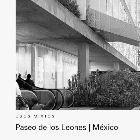
USOS MIXTOS
Paseo de los Leones | México