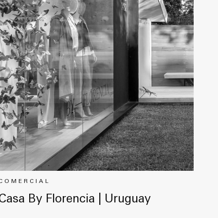
COMERCIAL
Casa By Florencia | Uruguay