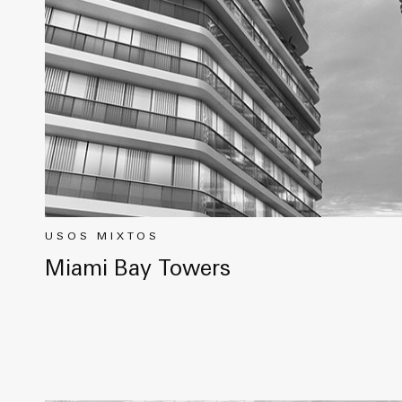
USOS MIXTOS
Miami Bay Towers