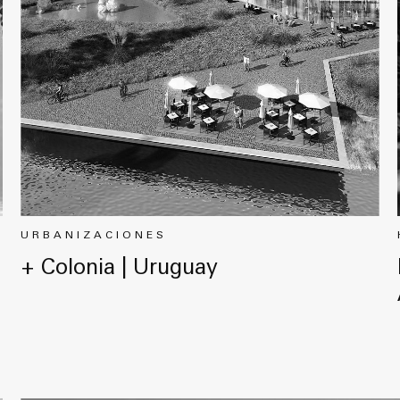
URBANIZACIONES
+ Colonia | Uruguay