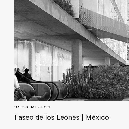
USOS MIXTOS
Paseo de los Leones | México