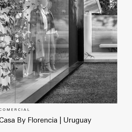
COMERCIAL
Casa By Florencia | Uruguay