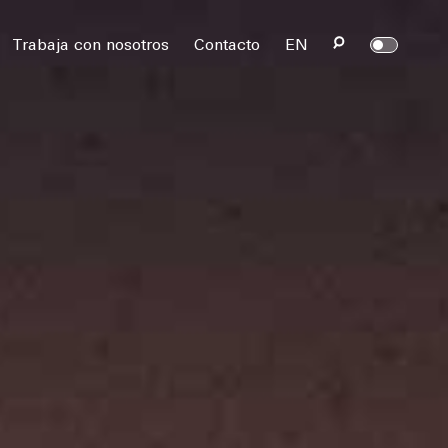
rvados.
Trabaja con nosotros
Contacto
EN