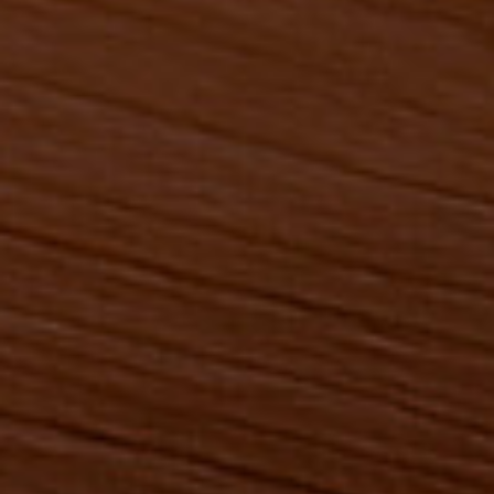
Sigamos en contacto
Contactanos