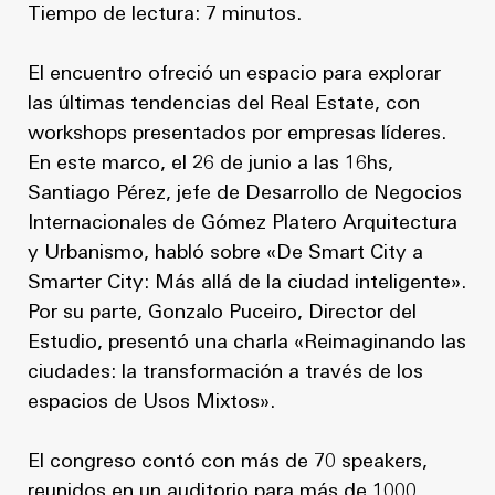
Tiempo de lectura: 7 minutos.
El encuentro ofreció un espacio para explorar
las últimas tendencias del Real Estate, con
workshops presentados por empresas líderes.
En este marco, el 26 de junio a las 16hs,
Santiago Pérez, jefe de Desarrollo de Negocios
Internacionales de Gómez Platero Arquitectura
y Urbanismo, habló sobre «De Smart City a
Smarter City: Más allá de la ciudad inteligente».
Por su parte, Gonzalo Puceiro, Director del
Estudio, presentó una charla «Reimaginando las
ciudades: la transformación a través de los
espacios de Usos Mixtos».
El congreso contó con más de 70 speakers,
reunidos en un auditorio para más de 1000