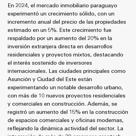
En 2024, el mercado inmobiliario paraguayo
experimentó un crecimiento sólido, con un
incremento anual del precio de las propiedades
estimado en un 5%. Este crecimiento fue
respaldado por un aumento del 20% en la
inversión extranjera directa en desarrollos
residenciales y proyectos mixtos, destacando
el interés sostenido de inversores
internacionales. Las ciudades principales como
Asunción y Ciudad del Este están
experimentando un notable desarrollo urbano,
con más de 10 nuevos proyectos residenciales
y comerciales en construcción. Además, se
registró un aumento del 15% en la construcción
de espacios comerciales y oficinas modernas,
reflejando la dinámica actividad del sector. La