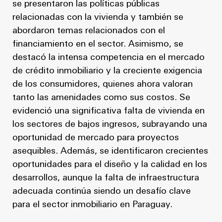
se presentaron las políticas públicas
relacionadas con la vivienda y también se
abordaron temas relacionados con el
financiamiento en el sector. Asimismo, se
destacó la intensa competencia en el mercado
de crédito inmobiliario y la creciente exigencia
de los consumidores, quienes ahora valoran
tanto las amenidades como sus costos. Se
evidenció una significativa falta de vivienda en
los sectores de bajos ingresos, subrayando una
oportunidad de mercado para proyectos
asequibles. Además, se identificaron crecientes
oportunidades para el diseño y la calidad en los
desarrollos, aunque la falta de infraestructura
adecuada continúa siendo un desafío clave
para el sector inmobiliario en Paraguay.