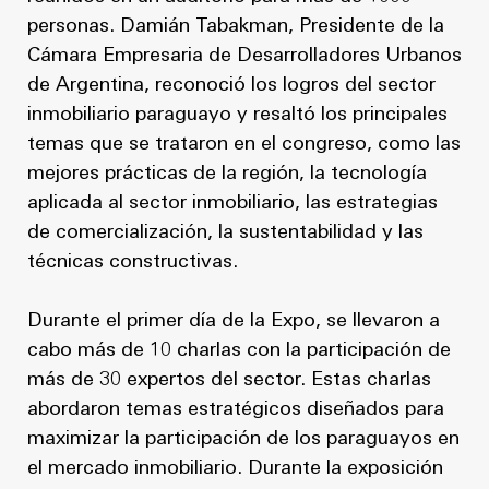
personas. Damián Tabakman, Presidente de la
Cámara Empresaria de Desarrolladores Urbanos
de Argentina, reconoció los logros del sector
inmobiliario paraguayo y resaltó los principales
temas que se trataron en el congreso, como las
mejores prácticas de la región, la tecnología
aplicada al sector inmobiliario, las estrategias
de comercialización, la sustentabilidad y las
técnicas constructivas.
Durante el primer día de la Expo, se llevaron a
cabo más de 10 charlas con la participación de
más de 30 expertos del sector. Estas charlas
abordaron temas estratégicos diseñados para
maximizar la participación de los paraguayos en
el mercado inmobiliario. Durante la exposición