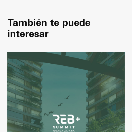
También te puede
interesar