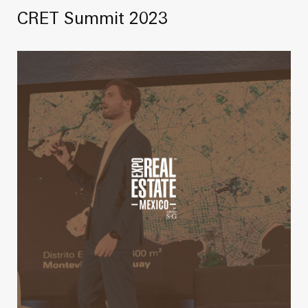
CRET Summit 2023