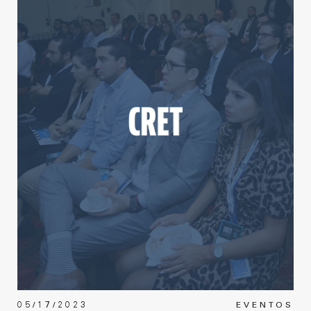
05/17/2023
EVENTOS