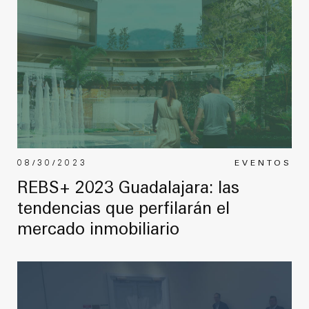
08/30/2023
EVENTOS
REBS+ 2023 Guadalajara: las
tendencias que perfilarán el
mercado inmobiliario