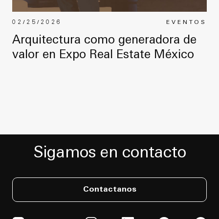
02/25/2026
EVENTOS
Arquitectura como generadora de
valor en Expo Real Estate México
Sigamos en contacto
Contactanos