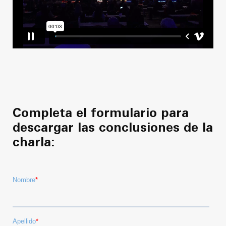
Completa el formulario para
descargar las conclusiones de la
charla: