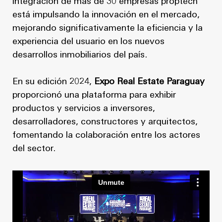
integración de más de 30 empresas proptech
está impulsando la innovación en el mercado,
mejorando significativamente la eficiencia y la
experiencia del usuario en los nuevos
desarrollos inmobiliarios del país.
En su edición 2024,
Expo Real Estate Paraguay
proporcionó una plataforma para exhibir
productos y servicios a inversores,
desarrolladores, constructores y arquitectos,
fomentando la colaboración entre los actores
del sector.