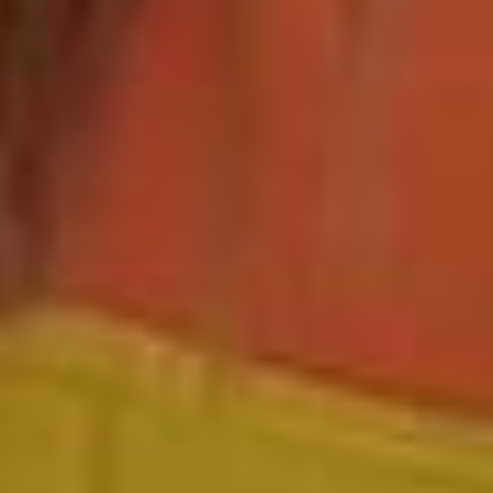
Sigamos en contacto