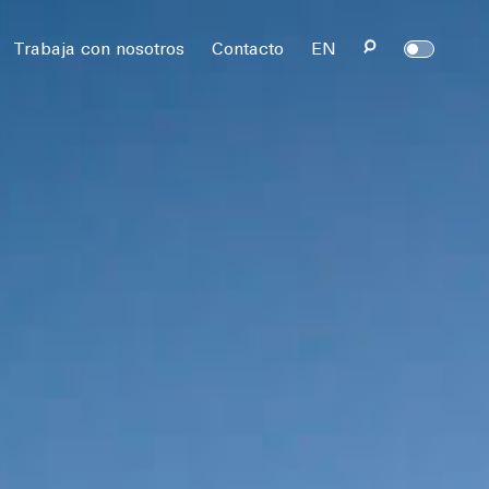
rvados.
Trabaja con nosotros
Contacto
EN