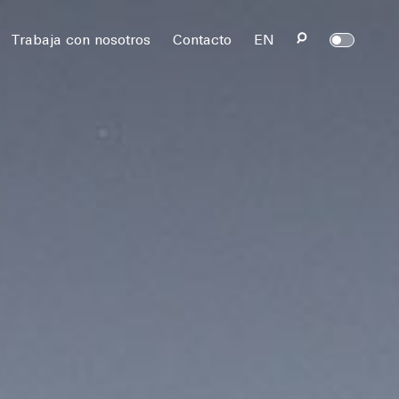
rvados.
Trabaja con nosotros
Contacto
EN