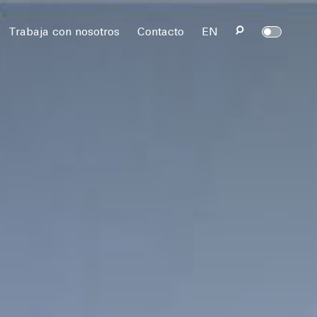
rvados.
Trabaja con nosotros
Contacto
EN