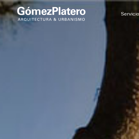
© 2026
Servici