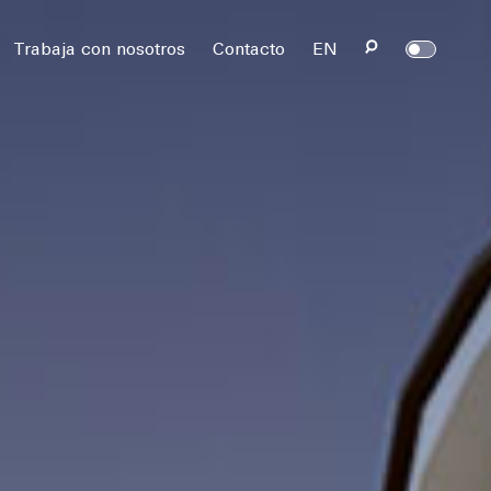
rvados.
Trabaja con nosotros
Contacto
EN