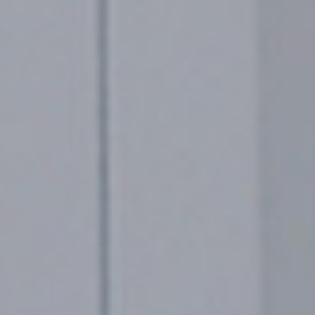
Sigamos en contacto