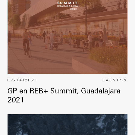
07/14/2021
EVENTOS
GP en REB+ Summit, Guadalajara
2021