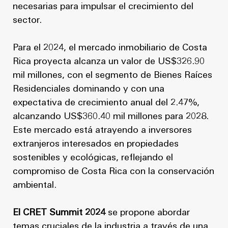
necesarias para impulsar el crecimiento del
sector.
Para el 2024, el mercado inmobiliario de Costa
Rica proyecta alcanza un valor de US$326.90
mil millones, con el segmento de Bienes Raíces
Residenciales dominando y con una
expectativa de crecimiento anual del 2.47%,
alcanzando US$360.40 mil millones para 2028.
Este mercado está atrayendo a inversores
extranjeros interesados en propiedades
sostenibles y ecológicas, reflejando el
compromiso de Costa Rica con la conservación
ambiental.
El CRET Summit 2024
se propone abordar
temas cruciales de la industria a través de una