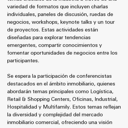
variedad de formatos que incluyen charlas
individuales, paneles de discusión, ruedas de
negocios, workshops, keynote talks y un tour
de proyectos. Estas actividades están
diseñadas para explorar tendencias
emergentes, compartir conocimientos y
fomentar oportunidades de negocios entre los
participantes.
Se espera la participación de conferencistas
destacados en el ámbito inmobiliario, quienes
abordarán temas principales como Logística,
Retail & Shopping Centers, Oficinas, Industrial,
Hospitalidad y Multifamily. Estos temas reflejan
la diversidad y complejidad del mercado
inmobiliario comercial, ofreciendo una visión