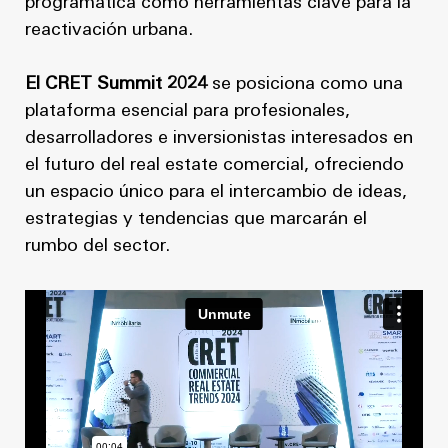
programática como herramientas clave para la
reactivación urbana.
El CRET Summit 2024
se posiciona como una
plataforma esencial para profesionales,
desarrolladores e inversionistas interesados en
el futuro del real estate comercial, ofreciendo
un espacio único para el intercambio de ideas,
estrategias y tendencias que marcarán el
rumbo del sector.