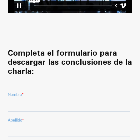
Completa el formulario para
descargar las conclusiones de la
charla: