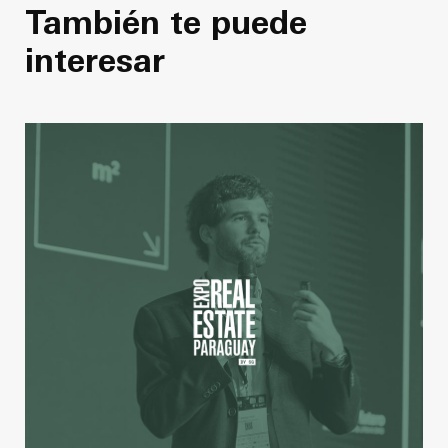
También te puede
interesar