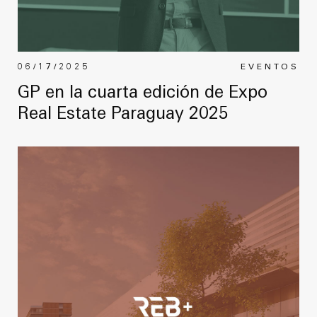
06/17/2025
EVENTOS
GP en la cuarta edición de Expo
Real Estate Paraguay 2025