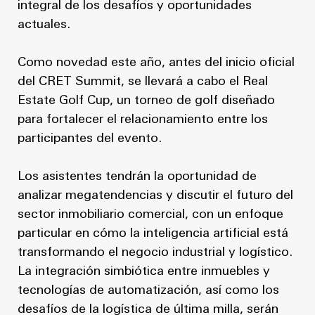
integral de los desafíos y oportunidades
actuales.
Como novedad este año, antes del inicio oficial
del CRET Summit, se llevará a cabo el Real
Estate Golf Cup, un torneo de golf diseñado
para fortalecer el relacionamiento entre los
participantes del evento.
Los asistentes tendrán la oportunidad de
analizar megatendencias y discutir el futuro del
sector inmobiliario comercial, con un enfoque
particular en cómo la inteligencia artificial está
transformando el negocio industrial y logístico.
La integración simbiótica entre inmuebles y
tecnologías de automatización, así como los
desafíos de la logística de última milla, serán