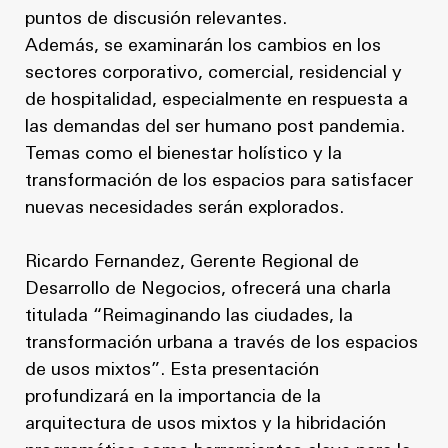
puntos de discusión relevantes.
Además, se examinarán los cambios en los
sectores corporativo, comercial, residencial y
de hospitalidad, especialmente en respuesta a
las demandas del ser humano post pandemia.
Temas como el bienestar holístico y la
transformación de los espacios para satisfacer
nuevas necesidades serán explorados.
Ricardo Fernandez, Gerente Regional de
Desarrollo de Negocios, ofrecerá una charla
titulada “Reimaginando las ciudades, la
transformación urbana a través de los espacios
de usos mixtos”. Esta presentación
profundizará en la importancia de la
arquitectura de usos mixtos y la hibridación