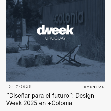
10/17/2025
EVENTOS
“Diseñar para el futuro”: Design
Week 2025 en +Colonia