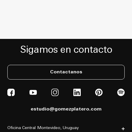
Sigamos en contacto
Contactanos
estudio@gomezplatero.com
Oficina Central
Montevideo, Uruguay