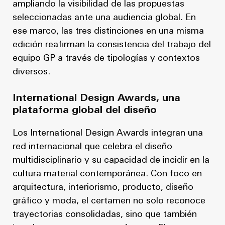
ampliando la visibilidad de las propuestas
seleccionadas ante una audiencia global. En
ese marco, las tres distinciones en una misma
edición reafirman la consistencia del trabajo del
equipo GP a través de tipologías y contextos
diversos.
International Design Awards, una
plataforma global del diseño
Los International Design Awards integran una
red internacional que celebra el diseño
multidisciplinario y su capacidad de incidir en la
cultura material contemporánea. Con foco en
arquitectura, interiorismo, producto, diseño
gráfico y moda, el certamen no solo reconoce
trayectorias consolidadas, sino que también