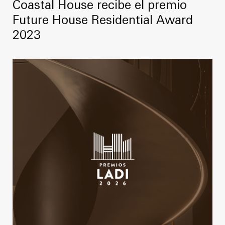
Coastal House recibe el premio
Future House Residential Award
2023