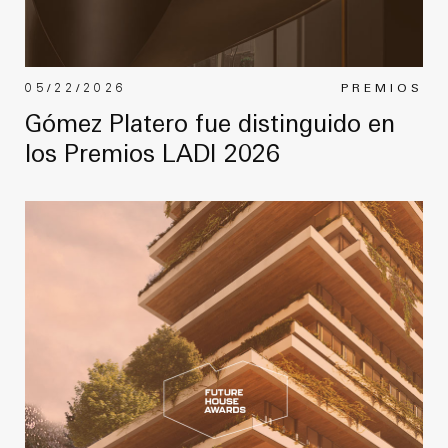
05/22/2026
PREMIOS
Gómez Platero fue distinguido en
los Premios LADI 2026