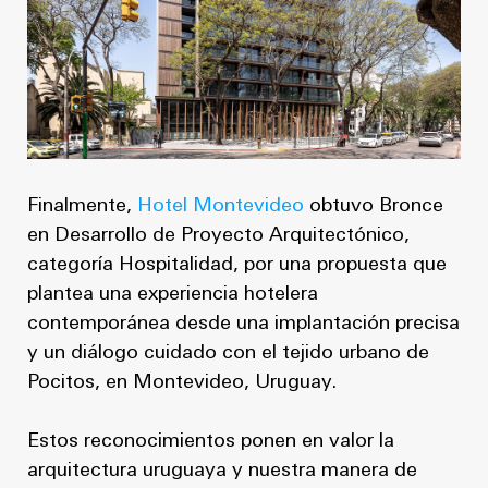
Finalmente,
Hotel Montevideo
obtuvo Bronce
en Desarrollo de Proyecto Arquitectónico,
categoría Hospitalidad, por una propuesta que
plantea una experiencia hotelera
contemporánea desde una implantación precisa
y un diálogo cuidado con el tejido urbano de
Pocitos, en Montevideo, Uruguay.
Estos reconocimientos ponen en valor la
arquitectura uruguaya y nuestra manera de