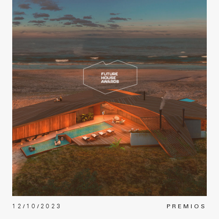
12/10/2023
PREMIOS