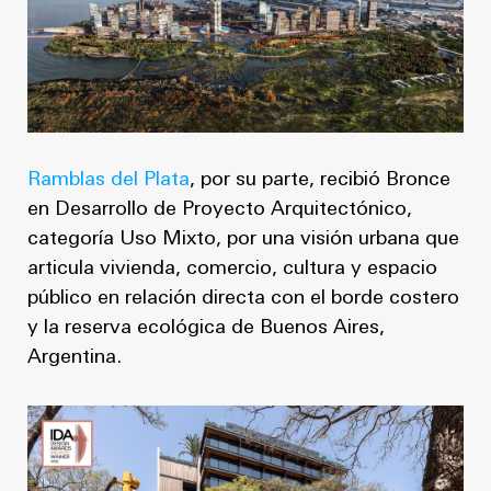
Ramblas del Plata
, por su parte, recibió Bronce
en Desarrollo de Proyecto Arquitectónico,
categoría Uso Mixto, por una visión urbana que
articula vivienda, comercio, cultura y espacio
público en relación directa con el borde costero
y la reserva ecológica de Buenos Aires,
Argentina.