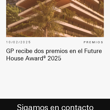
10/02/2025
PREMIOS
GP recibe dos premios en el Future
House Award® 2025
Sigamos en contacto