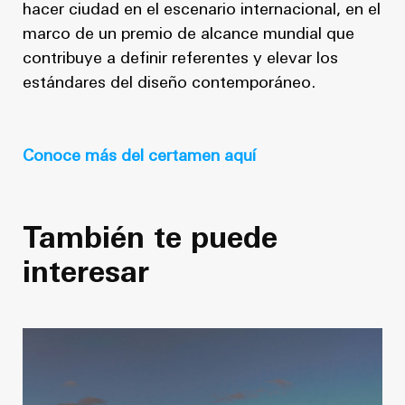
hacer ciudad en el escenario internacional, en el
marco de un premio de alcance mundial que
contribuye a definir referentes y elevar los
estándares del diseño contemporáneo.
Conoce más del certamen aquí
También te puede
interesar