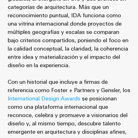
categorías de arquitectura. Más que un
reconocimiento puntual, IDA funciona como
una vitrina internacional donde proyectos de
múltiples geografías y escalas se comparan
bajo criterios compartidos, poniendo el foco en
la calidad conceptual, la claridad, la coherencia
entre idea y materialización y el impacto del
diseño en la experiencia.
Con un historial que incluye a firmas de
referencia como Foster + Partners y Gensler, los
International Design Awards
se posicionan
como una plataforma internacional que
reconoce, celebra y promueve a visionarios del
diseño y, al mismo tiempo, descubre talento
emergente en arquitectura y disciplinas afines,