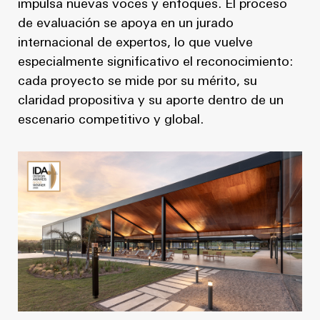
impulsa nuevas voces y enfoques. El proceso
de evaluación se apoya en un jurado
internacional de expertos, lo que vuelve
especialmente significativo el reconocimiento:
cada proyecto se mide por su mérito, su
claridad propositiva y su aporte dentro de un
escenario competitivo y global.