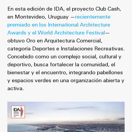
En esta edición de IDA, el proyecto Club Cash,
en Montevideo, Uruguay —
recientemente
premiado en los International Architecture
Awards y el World Architecture Festival
—
obtuvo Oro en Arquitectura Comercial,
categoría Deportes e Instalaciones Recreativas.
Concebido como un complejo social, cultural y
deportivo, busca fortalecer la comunidad, el
bienestar y el encuentro, integrando pabellones
y espacios verdes en una organización abierta y
activa.