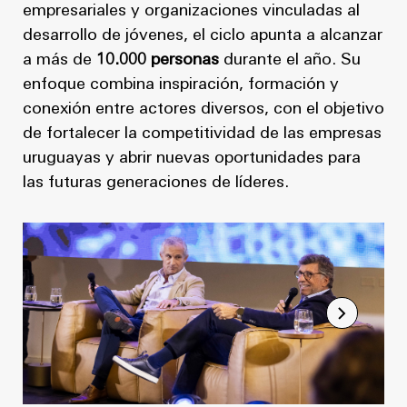
empresariales y organizaciones vinculadas al
desarrollo de jóvenes, el ciclo apunta a alcanzar
a más de
10.000 personas
durante el año. Su
enfoque combina inspiración, formación y
conexión entre actores diversos, con el objetivo
de fortalecer la competitividad de las empresas
uruguayas y abrir nuevas oportunidades para
las futuras generaciones de líderes.