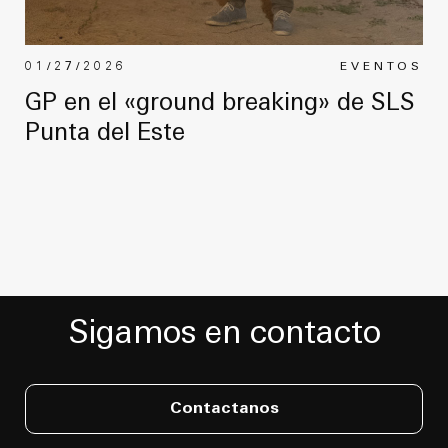
01/27/2026
EVENTOS
GP en el «ground breaking» de SLS
Punta del Este
Sigamos en contacto
Contactanos