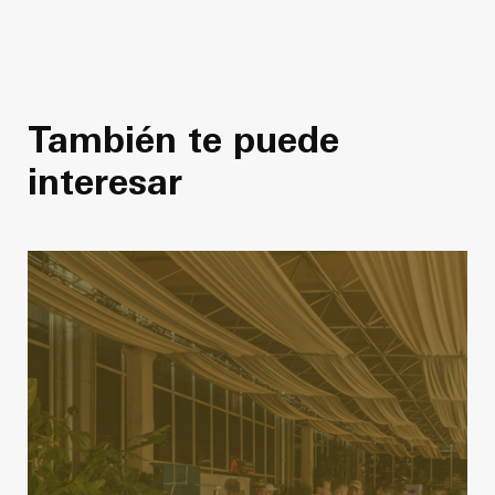
También te puede
interesar