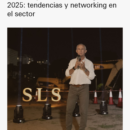
2025: tendencias y networking en
el sector