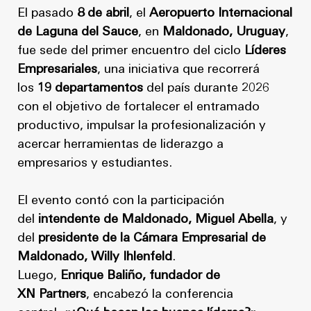
El pasado
8 de abril
, el
Aeropuerto Internacional
de Laguna del Sauce
, en
Maldonado, Uruguay
,
fue sede del primer encuentro del ciclo
Líderes
Empresariales
, una iniciativa que recorrerá
los
19 departamentos
del país durante 2026
con el objetivo de fortalecer el entramado
productivo, impulsar la profesionalización y
acercar herramientas de liderazgo a
empresarios y estudiantes.
El evento contó con la participación
del
intendente de Maldonado, Miguel Abella
, y
del
presidente de la Cámara Empresarial de
Maldonado, Willy Ihlenfeld
.
Luego,
Enrique Baliño, fundador de
XN Partners
, encabezó la conferencia