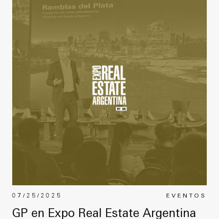
07/25/2025
EVENTOS
GP en Expo Real Estate Argentina