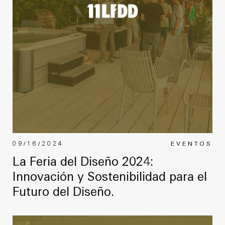
09/16/2024
EVENTOS
La Feria del Diseño 2024:
Innovación y Sostenibilidad para el
Futuro del Diseño.