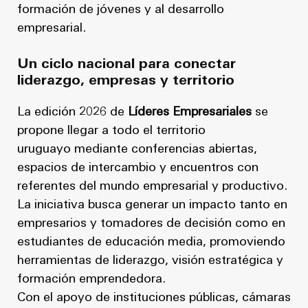
formación de jóvenes y al desarrollo
empresarial.
Un ciclo nacional para conectar
liderazgo, empresas y territorio
La edición 2026 de
Líderes Empresariales
se
propone llegar a todo el territorio
uruguayo mediante conferencias abiertas,
espacios de intercambio y encuentros con
referentes del mundo empresarial y productivo.
La iniciativa busca generar un impacto tanto en
empresarios y tomadores de decisión como en
estudiantes de educación media, promoviendo
herramientas de liderazgo, visión estratégica y
formación emprendedora.
Con el apoyo de instituciones públicas, cámaras