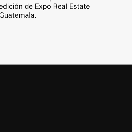
edición de Expo Real Estate
Guatemala.