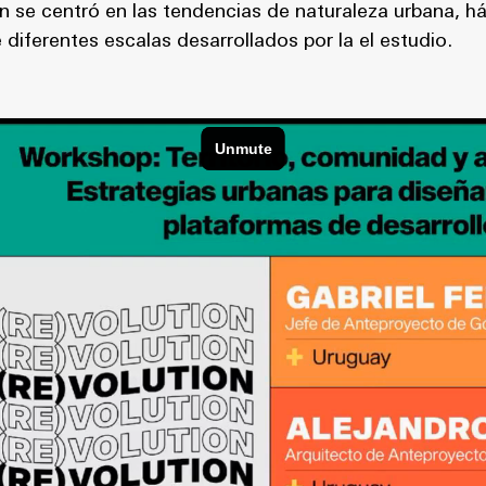
n se centró en las tendencias de naturaleza urbana, háb
diferentes escalas desarrollados por la el estudio.