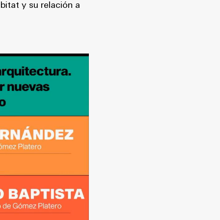
itat y su relación a