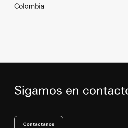
Colombia
Sigamos en contact
Contactanos