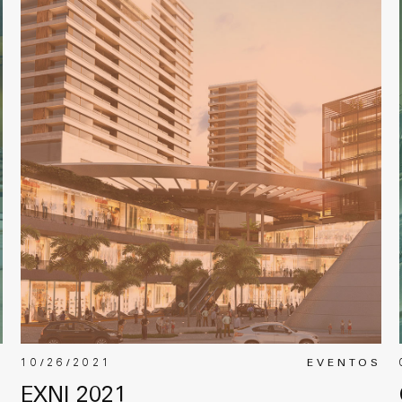
S
10/26/2021
EVENTOS
EXNI 2021