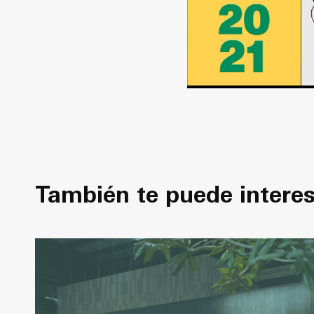
También te puede intere