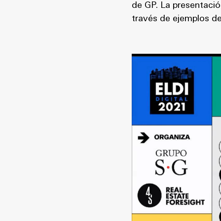
de GP. La presentació
través de ejemplos de 