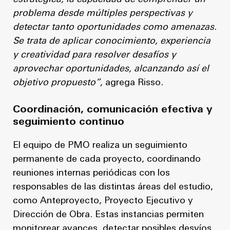
problema desde múltiples perspectivas y
detectar tanto oportunidades como amenazas.
Se trata de aplicar conocimiento, experiencia
y creatividad para resolver desafíos y
aprovechar oportunidades, alcanzando así el
objetivo propuesto”,
agrega Risso.
Coordinación, comunicación efectiva y
seguimiento continuo
El equipo de PMO realiza un seguimiento
permanente de cada proyecto, coordinando
reuniones internas periódicas con los
responsables de las distintas áreas del estudio,
como Anteproyecto, Proyecto Ejecutivo y
Dirección de Obra. Estas instancias permiten
monitorear avances, detectar posibles desvíos