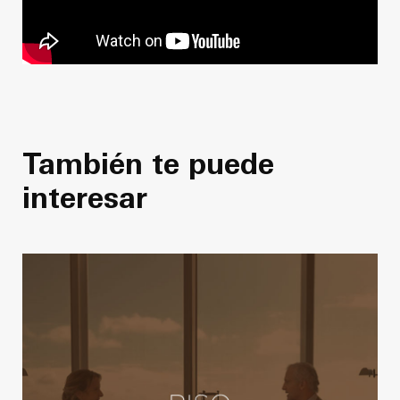
También te puede
interesar