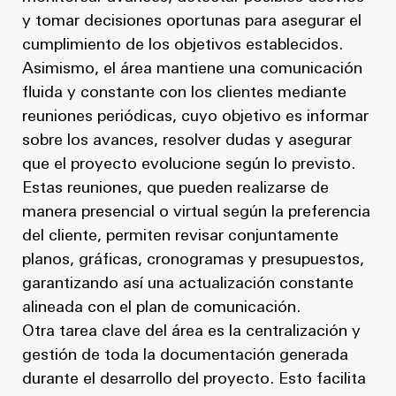
y tomar decisiones oportunas para asegurar el
cumplimiento de los objetivos establecidos.
Asimismo, el área mantiene una comunicación
fluida y constante con los clientes mediante
reuniones periódicas, cuyo objetivo es informar
sobre los avances, resolver dudas y asegurar
que el proyecto evolucione según lo previsto.
Estas reuniones, que pueden realizarse de
manera presencial o virtual según la preferencia
del cliente, permiten revisar conjuntamente
planos, gráficas, cronogramas y presupuestos,
garantizando así una actualización constante
alineada con el plan de comunicación.
Otra tarea clave del área es la centralización y
gestión de toda la documentación generada
durante el desarrollo del proyecto. Esto facilita