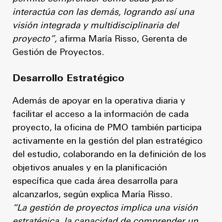
interactúa con las demás, logrando así una
visión integrada y multidisciplinaria del
proyecto”,
afirma María Risso, Gerenta de
Gestión de Proyectos.
Desarrollo Estratégico
Además de apoyar en la operativa diaria y
facilitar el acceso a la información de cada
proyecto, la oficina de PMO también participa
activamente en la gestión del plan estratégico
del estudio, colaborando en la definición de los
objetivos anuales y en la planificación
específica que cada área desarrolla para
alcanzarlos, según explica María Risso.
“La gestión de proyectos implica una visión
estratégica, la capacidad de comprender un