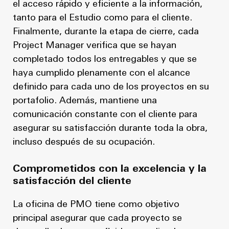
el acceso rápido y eficiente a la información,
tanto para el Estudio como para el cliente.
Finalmente, durante la etapa de cierre, cada
Project Manager verifica que se hayan
completado todos los entregables y que se
haya cumplido plenamente con el alcance
definido para cada uno de los proyectos en su
portafolio. Además, mantiene una
comunicación constante con el cliente para
asegurar su satisfacción durante toda la obra,
incluso después de su ocupación.
Comprometidos con la excelencia y la
satisfacción del cliente
La oficina de PMO tiene como objetivo
principal asegurar que cada proyecto se