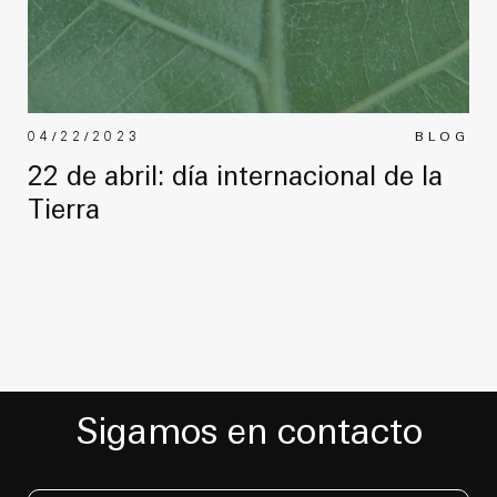
04/22/2023
BLOG
22 de abril: día internacional de la
Tierra
Sigamos en contacto