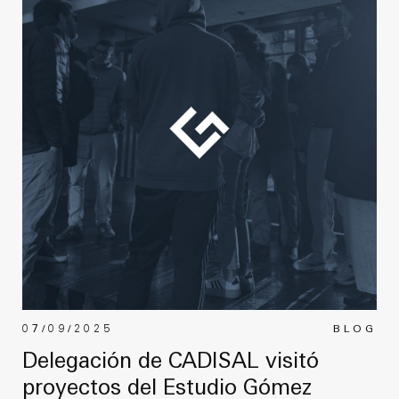
07/09/2025
BLOG
Delegación de CADISAL visitó
proyectos del Estudio Gómez