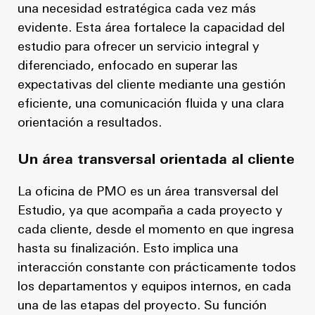
una necesidad estratégica cada vez más
evidente. Esta área fortalece la capacidad del
estudio para ofrecer un servicio integral y
diferenciado, enfocado en superar las
expectativas del cliente mediante una gestión
eficiente, una comunicación fluida y una clara
orientación a resultados.
Un área transversal orientada al cliente
La oficina de PMO es un área transversal del
Estudio, ya que acompaña a cada proyecto y
cada cliente, desde el momento en que ingresa
hasta su finalización. Esto implica una
interacción constante con prácticamente todos
los departamentos y equipos internos, en cada
una de las etapas del proyecto. Su función