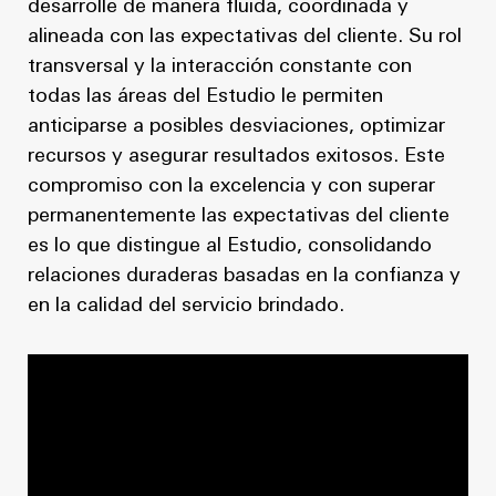
desarrolle de manera fluida, coordinada y
alineada con las expectativas del cliente. Su rol
transversal y la interacción constante con
todas las áreas del Estudio le permiten
anticiparse a posibles desviaciones, optimizar
recursos y asegurar resultados exitosos. Este
compromiso con la excelencia y con superar
permanentemente las expectativas del cliente
es lo que distingue al Estudio, consolidando
relaciones duraderas basadas en la confianza y
en la calidad del servicio brindado.