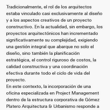
Tradicionalmente, el rol de los arquitectos
estaba vinculado casi exclusivamente al diseño
y a los aspectos creativos de un proyecto
constructivo. En la actualidad, sin embargo, los
proyectos arquitectónicos han incrementado
significativamente su complejidad, exigiendo
una gestión integral que abarque no solo el
diseño, sino también la planificación
estratégica, el control riguroso de costos, la
calidad constructiva y una coordinación
efectiva durante todo el ciclo de vida del
proyecto.
En este contexto, la incorporación de una
oficina especializada en Project Management
dentro de la estructura corporativa de Gómez
Platero Arquitectura & Urbanismo responde a