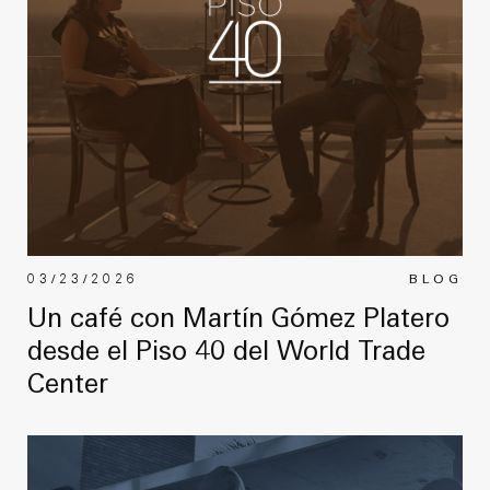
03/23/2026
BLOG
Un café con Martín Gómez Platero
desde el Piso 40 del World Trade
Center