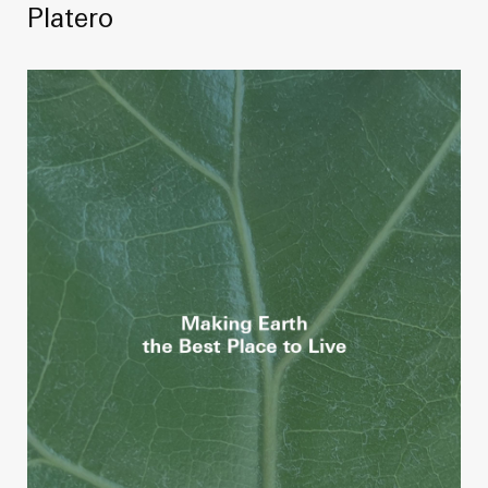
Platero