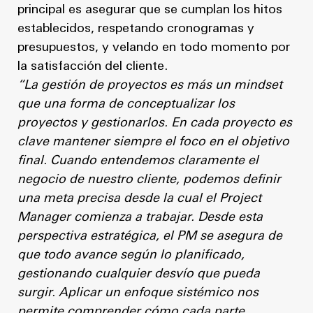
principal es asegurar que se cumplan los hitos
establecidos, respetando cronogramas y
presupuestos, y velando en todo momento por
la satisfacción del cliente.
“La gestión de proyectos es más un mindset
que una forma de conceptualizar los
proyectos y gestionarlos. En cada proyecto es
clave mantener siempre el foco en el objetivo
final. Cuando entendemos claramente el
negocio de nuestro cliente, podemos definir
una meta precisa desde la cual el Project
Manager comienza a trabajar. Desde esta
perspectiva estratégica, el PM se asegura de
que todo avance según lo planificado,
gestionando cualquier desvío que pueda
surgir. Aplicar un enfoque sistémico nos
permite comprender cómo cada parte