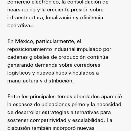
comercio electrónico, la consolidación del
nearshoring y la creciente presión sobre
infraestructura, localización y eficiencia
operativa».
En México, particularmente, el
reposicionamiento industrial impulsado por
cadenas globales de producción continúa
generando demanda sobre corredores
logísticos y nuevos hubs vinculados a
manufactura y distribución.
Entre los principales temas abordados apareció
la escasez de ubicaciones prime y la necesidad
de desarrollar estrategias alternativas para
sostener competitividad y escalabilidad. La
discusión también incorporó nuevas