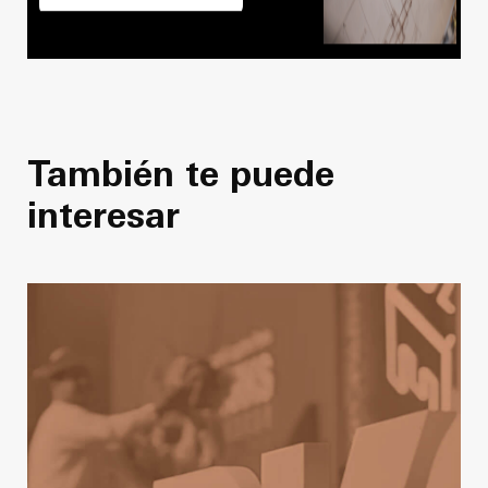
También te puede
interesar