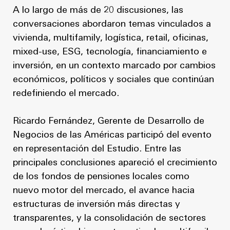
A lo largo de más de 20 discusiones, las
conversaciones abordaron temas vinculados a
vivienda, multifamily, logística, retail, oficinas,
mixed-use, ESG, tecnología, financiamiento e
inversión, en un contexto marcado por cambios
económicos, políticos y sociales que continúan
redefiniendo el mercado.
Ricardo Fernández, Gerente de Desarrollo de
Negocios de las Américas participó del evento
en representación del Estudio. Entre las
principales conclusiones apareció el crecimiento
de los fondos de pensiones locales como
nuevo motor del mercado, el avance hacia
estructuras de inversión más directas y
transparentes, y la consolidación de sectores