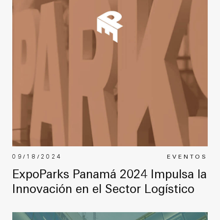
09/18/2024
EVENTOS
ExpoParks Panamá 2024 Impulsa la
Innovación en el Sector Logístico