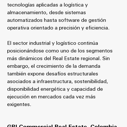
tecnologías aplicadas a logística y
almacenamiento, desde sistemas
automatizados hasta software de gestión
operativa orientado a precisión y eficiencia.
El sector industrial y logístico continúa
posicionándose como uno de los segmentos
más dinámicos del Real Estate regional. Sin
embargo, el crecimiento de la demanda
también expone desafíos estructurales
asociados a infraestructura, sostenibilidad,
disponibilidad energética y capacidad de
ejecución en mercados cada vez más
exigentes.