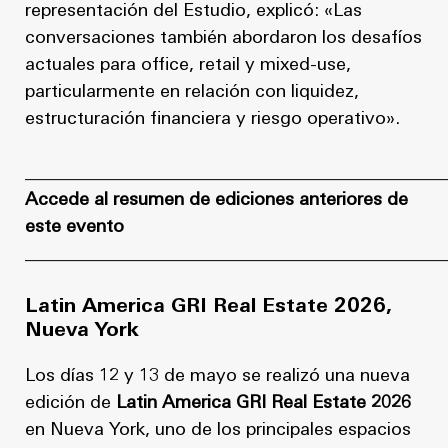
representación del Estudio, explicó: «Las
conversaciones también abordaron los desafíos
actuales para office, retail y mixed-use,
particularmente en relación con liquidez,
estructuración financiera y riesgo operativo».
_______________________________________________
Accede al resumen de ediciones anteriores de
este evento
_______________________________________________
Latin America GRI Real Estate 2026,
Nueva York
Los días 12 y 13 de mayo se realizó una nueva
edición de
Latin America GRI Real Estate 2026
en Nueva York, uno de los principales espacios