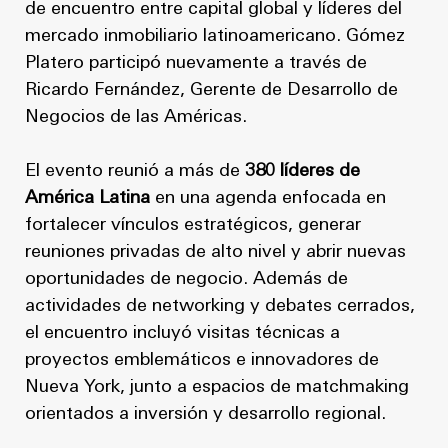
de encuentro entre capital global y líderes del
mercado inmobiliario latinoamericano. Gómez
Platero participó nuevamente a través de
Ricardo Fernández, Gerente de Desarrollo de
Negocios de las Américas.
El evento reunió a más de
380 líderes de
América Latina
en una agenda enfocada en
fortalecer vínculos estratégicos, generar
reuniones privadas de alto nivel y abrir nuevas
oportunidades de negocio. Además de
actividades de networking y debates cerrados,
el encuentro incluyó visitas técnicas a
proyectos emblemáticos e innovadores de
Nueva York, junto a espacios de matchmaking
orientados a inversión y desarrollo regional.