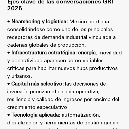
Ejes clave de las conversaciones GRI
2026
• Nearshoring y logística:
México continúa
consolidándose como uno de los principales
receptores de demanda industrial vinculada a
cadenas globales de producción.
• Infraestructura estratégica: energía
, movilidad
y conectividad aparecen como variables
críticas para habilitar nuevos hubs productivos
y urbanos.
• Capital más selectivo:
las decisiones de
inversión priorizan eficiencia operativa,
resiliencia y calidad de ingresos por encima del
crecimiento especulativo.
• Tecnología aplicada:
automatización,
digitalización y herramientas de gestión ganan