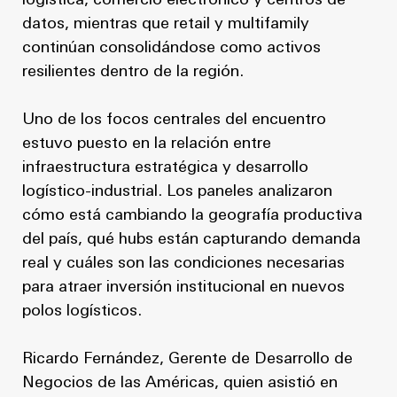
logística, comercio electrónico y centros de
datos, mientras que retail y multifamily
continúan consolidándose como activos
resilientes dentro de la región.
Uno de los focos centrales del encuentro
estuvo puesto en la relación entre
infraestructura estratégica y desarrollo
logístico-industrial. Los paneles analizaron
cómo está cambiando la geografía productiva
del país, qué hubs están capturando demanda
real y cuáles son las condiciones necesarias
para atraer inversión institucional en nuevos
polos logísticos.
Ricardo Fernández, Gerente de Desarrollo de
Negocios de las Américas, quien asistió en