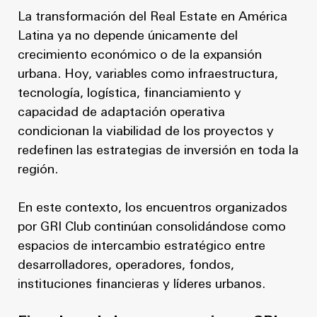
La transformación del Real Estate en América
Latina ya no depende únicamente del
crecimiento económico o de la expansión
urbana. Hoy, variables como infraestructura,
tecnología, logística, financiamiento y
capacidad de adaptación operativa
condicionan la viabilidad de los proyectos y
redefinen las estrategias de inversión en toda la
región.
En este contexto, los encuentros organizados
por GRI Club continúan consolidándose como
espacios de intercambio estratégico entre
desarrolladores, operadores, fondos,
instituciones financieras y líderes urbanos.