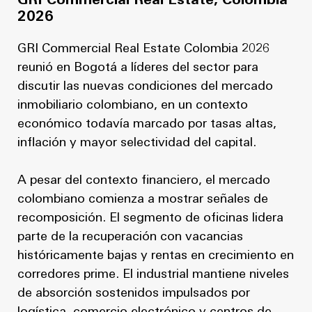
GRI Commercial Real Estate, Colombia
2026
GRI Commercial Real Estate Colombia 2026
reunió en Bogotá a líderes del sector para
discutir las nuevas condiciones del mercado
inmobiliario colombiano, en un contexto
económico todavía marcado por tasas altas,
inflación y mayor selectividad del capital.
A pesar del contexto financiero, el mercado
colombiano comienza a mostrar señales de
recomposición. El segmento de oficinas lidera
parte de la recuperación con vacancias
históricamente bajas y rentas en crecimiento en
corredores prime. El industrial mantiene niveles
de absorción sostenidos impulsados por