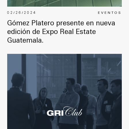
02/26/2024
EVENTOS
Gómez Platero presente en nueva
edición de Expo Real Estate
Guatemala.