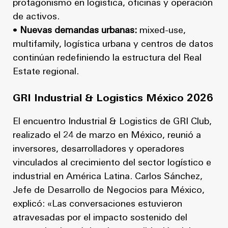
protagonismo en logística, oficinas y operación
de activos.
•
Nuevas demandas urbanas:
mixed-use,
multifamily, logística urbana y centros de datos
continúan redefiniendo la estructura del Real
Estate regional.
GRI Industrial & Logistics México 2026
El encuentro Industrial & Logistics de GRI Club,
realizado el 24 de marzo en México, reunió a
inversores, desarrolladores y operadores
vinculados al crecimiento del sector logístico e
industrial en América Latina. Carlos Sánchez,
Jefe de Desarrollo de Negocios para México,
explicó: «Las conversaciones estuvieron
atravesadas por el impacto sostenido del