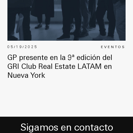
05/19/2025
EVENTOS
GP presente en la 9ª edición del
GRI Club Real Estate LATAM en
Nueva York
Sigamos en contacto