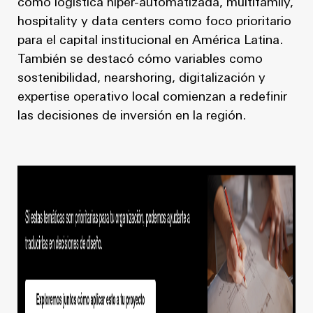
como logística hiper-automatizada, multifamily,
hospitality y data centers como foco prioritario
para el capital institucional en América Latina.
También se destacó cómo variables como
sostenibilidad, nearshoring, digitalización y
expertise operativo local comienzan a redefinir
las decisiones de inversión en la región.