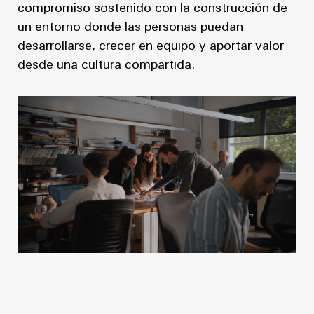
compromiso sostenido con la construcción de
un entorno donde las personas puedan
desarrollarse, crecer en equipo y aportar valor
desde una cultura compartida.