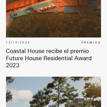
12/10/2023
PREMIOS
Coastal House recibe el premio
Future House Residential Award
2023