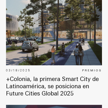
03/18/2025
PREMIOS
+Colonia, la primera Smart City de
Latinoamérica, se posiciona en
Future Cities Global 2025