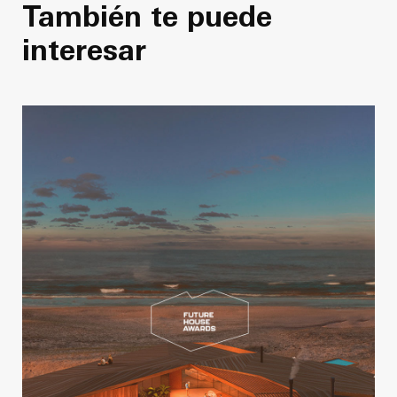
También te puede
interesar