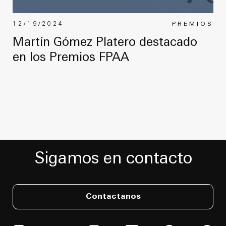
12/19/2024
PREMIOS
Martín Gómez Platero destacado
en los Premios FPAA
Sigamos en contacto
Contactanos