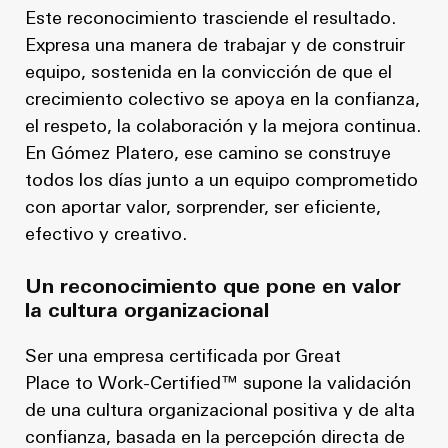
Este reconocimiento trasciende el resultado.
Expresa una manera de trabajar y de construir
equipo, sostenida en la convicción de que el
crecimiento colectivo se apoya en la confianza,
el respeto, la colaboración y la mejora continua.
En Gómez Platero, ese camino se construye
todos los días junto a un equipo comprometido
con aportar valor, sorprender, ser eficiente,
efectivo y creativo.
Un reconocimiento que pone en valor
la cultura organizacional
Ser una empresa certificada por Great
Place to Work-Certified™ supone la validación
de una cultura organizacional positiva y de alta
confianza, basada en la percepción directa de