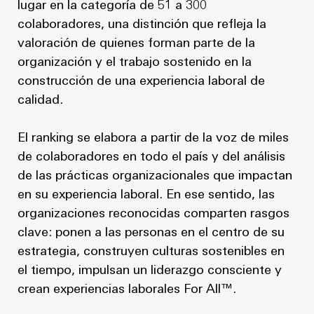
lugar en la categoría de 51 a 300
colaboradores, una distinción que refleja la
valoración de quienes forman parte de la
organización y el trabajo sostenido en la
construcción de una experiencia laboral de
calidad.
El ranking se elabora a partir de la voz de miles
de colaboradores en todo el país y del análisis
de las prácticas organizacionales que impactan
en su experiencia laboral. En ese sentido, las
organizaciones reconocidas comparten rasgos
clave: ponen a las personas en el centro de su
estrategia, construyen culturas sostenibles en
el tiempo, impulsan un liderazgo consciente y
crean experiencias laborales For All™.