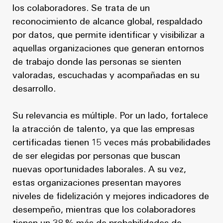
los colaboradores. Se trata de un
reconocimiento de alcance global, respaldado
por datos, que permite identificar y visibilizar a
aquellas organizaciones que generan entornos
de trabajo donde las personas se sienten
valoradas, escuchadas y acompañadas en su
desarrollo.
Su relevancia es múltiple. Por un lado, fortalece
la atracción de talento, ya que las empresas
certificadas tienen 15 veces más probabilidades
de ser elegidas por personas que buscan
nuevas oportunidades laborales. A su vez,
estas organizaciones presentan mayores
niveles de fidelización y mejores indicadores de
desempeño, mientras que los colaboradores