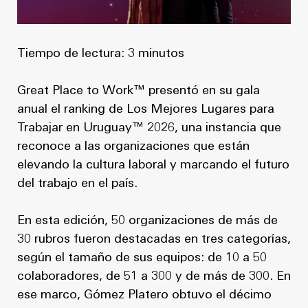
Tiempo de lectura: 3 minutos
Great Place to Work™ presentó en su gala
anual el ranking de Los Mejores Lugares para
Trabajar en Uruguay™ 2026, una instancia que
reconoce a las organizaciones que están
elevando la cultura laboral y marcando el futuro
del trabajo en el país.
En esta edición, 50 organizaciones de más de
30 rubros fueron destacadas en tres categorías,
según el tamaño de sus equipos: de 10 a 50
colaboradores, de 51 a 300 y de más de 300. En
ese marco, Gómez Platero obtuvo el décimo