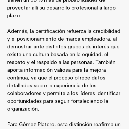
tienen un 38 % más de probabilidades de
proyectar allí su desarrollo profesional a largo
plazo.
Además, la certificación refuerza la credibilidad
y el posicionamiento de marca empleadora, al
demostrar ante distintos grupos de interés que
existe una cultura basada en la equidad, el
respeto y el respaldo a las personas. También
aporta información valiosa para la mejora
continua, ya que el proceso ofrece datos
detallados sobre la experiencia de los
colaboradores y permite a los líderes identificar
oportunidades para seguir fortaleciendo la
organización.
Para Gómez Platero, esta distinción reafirma un