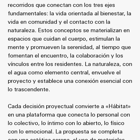
recorridos que conectan con los tres ejes
fundamentales: la vida orientada al bienestar, la
vida en comunidad y el contacto con la
naturaleza. Estos conceptos se materializan en
espacios que cuidan el cuerpo, estimulan la
mente y promueven la serenidad, al tiempo que
fomentan el encuentro, la colaboración y los
vínculos entre los residentes. La naturaleza, con
el agua como elemento central, envuelve el
proyecto y establece una conexión esencial con
lo trascendente.
Cada decisión proyectual convierte a «Hábitat»
en una plataforma que conecta lo personal con
lo colectivo, lo íntimo con lo abierto, lo físico
con lo emocional. La propuesta se completa