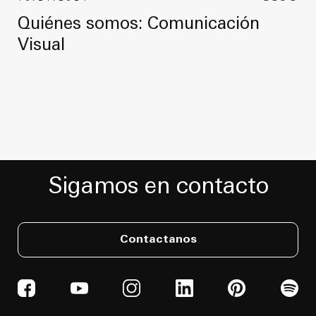
Quiénes somos: Comunicación
Visual
Sigamos en contacto
Contactanos