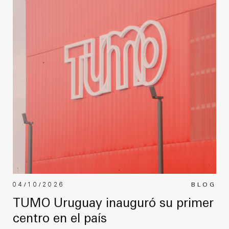
04/10/2026
BLOG
TUMO Uruguay inauguró su primer
centro en el país