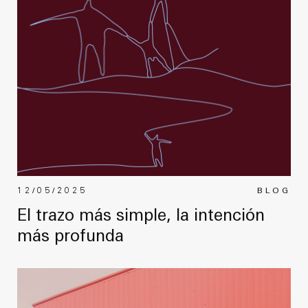
12/05/2025
BLOG
El trazo más simple, la intención
más profunda