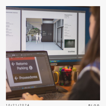
10/21/2024
BLOG