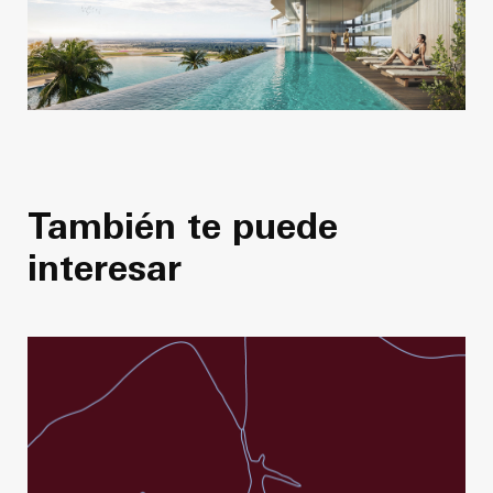
También te puede
interesar