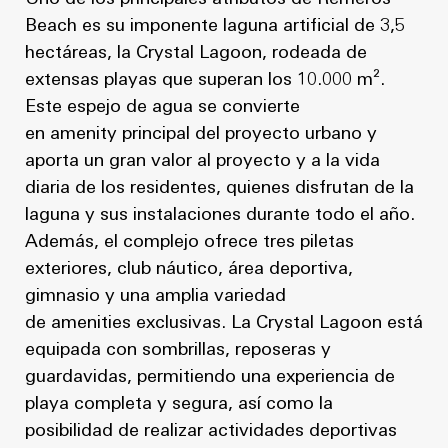
Beach es su imponente laguna artificial de 3,5
hectáreas, la Crystal Lagoon, rodeada de
extensas playas que superan los 10.000 m².
Este espejo de agua se convierte
en amenity principal del proyecto urbano y
aporta un gran valor al proyecto y a la vida
diaria de los residentes, quienes disfrutan de la
laguna y sus instalaciones durante todo el año.
Además, el complejo ofrece tres piletas
exteriores, club náutico, área deportiva,
gimnasio y una amplia variedad
de amenities exclusivas. La Crystal Lagoon está
equipada con sombrillas, reposeras y
guardavidas, permitiendo una experiencia de
playa completa y segura, así como la
posibilidad de realizar actividades deportivas