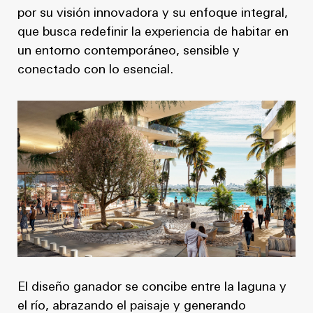
por su visión innovadora y su enfoque integral,
que busca redefinir la experiencia de habitar en
un entorno contemporáneo, sensible y
conectado con lo esencial.
El diseño ganador se concibe entre la laguna y
el río, abrazando el paisaje y generando