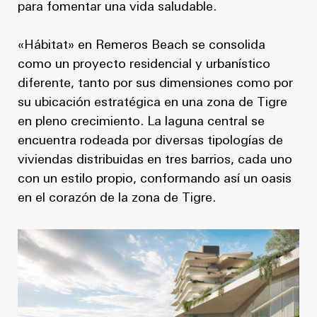
para fomentar una vida saludable.
«Hábitat» en Remeros Beach se consolida
como un proyecto residencial y urbanístico
diferente, tanto por sus dimensiones como por
su ubicación estratégica en una zona de Tigre
en pleno crecimiento. La laguna central se
encuentra rodeada por diversas tipologías de
viviendas distribuidas en tres barrios, cada uno
con un estilo propio, conformando así un oasis
en el corazón de la zona de Tigre.