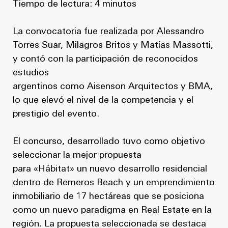
Tiempo de lectura: 4 minutos
La convocatoria fue realizada por Alessandro
Torres Suar, Milagros Britos y Matías Massotti,
y contó con la participación de reconocidos
estudios
argentinos como Aisenson Arquitectos y BMA,
lo que elevó el nivel de la competencia y el
prestigio del evento.
El concurso, desarrollado tuvo como objetivo
seleccionar la mejor propuesta
para «Hábitat» un nuevo desarrollo residencial
dentro de Remeros Beach y un emprendimiento
inmobiliario de 17 hectáreas que se posiciona
como un nuevo paradigma en Real Estate en la
región. La propuesta seleccionada se destaca