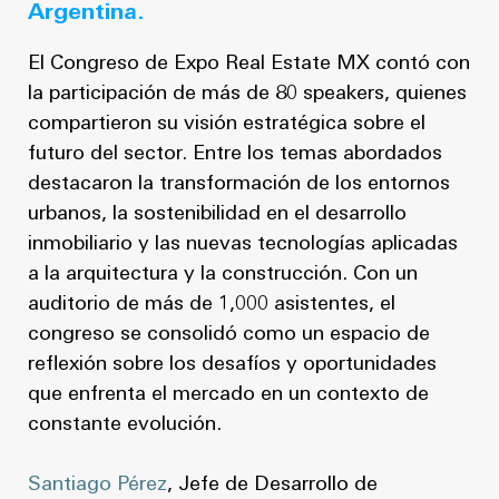
Argentina.
El Congreso de Expo Real Estate MX contó con
la participación de más de 80 speakers, quienes
compartieron su visión estratégica sobre el
futuro del sector. Entre los temas abordados
destacaron la transformación de los entornos
urbanos, la sostenibilidad en el desarrollo
inmobiliario y las nuevas tecnologías aplicadas
a la arquitectura y la construcción. Con un
auditorio de más de 1,000 asistentes, el
congreso se consolidó como un espacio de
reflexión sobre los desafíos y oportunidades
que enfrenta el mercado en un contexto de
constante evolución.
Santiago Pérez
,
Jefe de Desarrollo de