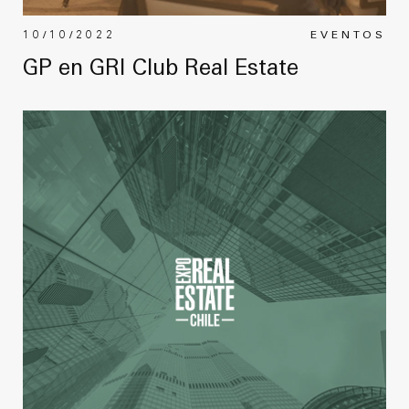
10/10/2022
EVENTOS
GP en GRI Club Real Estate