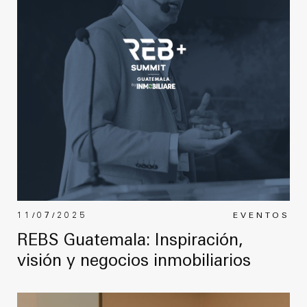
11/07/2025
EVENTOS
REBS Guatemala: Inspiración,
visión y negocios inmobiliarios