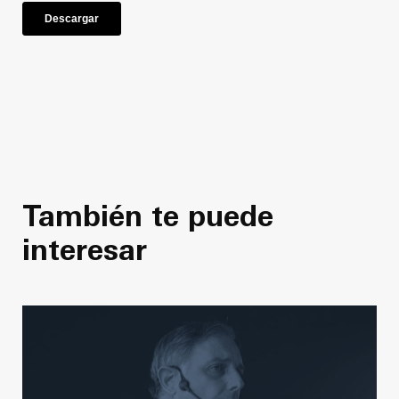
También te puede
interesar