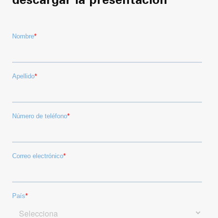
descargar la presentación