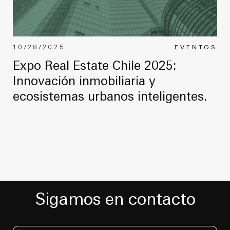
10/28/2025
EVENTOS
Expo Real Estate Chile 2025:
Innovación inmobiliaria y
ecosistemas urbanos inteligentes.
Sigamos en contacto