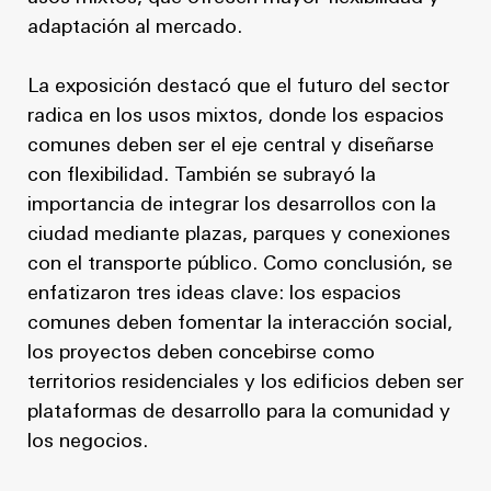
adaptación al mercado.
La exposición destacó que el futuro del sector
radica en los usos mixtos, donde los espacios
comunes deben ser el eje central y diseñarse
con flexibilidad. También se subrayó la
importancia de integrar los desarrollos con la
ciudad mediante plazas, parques y conexiones
con el transporte público. Como conclusión, se
enfatizaron tres ideas clave: los espacios
comunes deben fomentar la interacción social,
los proyectos deben concebirse como
territorios residenciales y los edificios deben ser
plataformas de desarrollo para la comunidad y
los negocios.