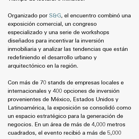
Organizado por
S&G
, el encuentro combinó una
exposición comercial, un congreso
especializado y una serie de workshops
diseñados para incentivar la inversión
inmobiliaria y analizar las tendencias que están
redefiniendo el desarrollo urbano y
arquitectónico en la región.
Con más de 70 stands de empresas locales e
internacionales y 400 opciones de inversión
provenientes de México, Estados Unidos y
Latinoamérica, la exposición se consolidó como
un espacio estratégico para la generación de
negocios. En un área de más de 4,000 metros
cuadrados, el evento recibió a más de 5,000