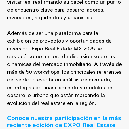
visitantes, reafirmando su papel como un punto
de encuentro clave para desarrolladores,
inversores, arquitectos y urbanistas.
Además de ser una plataforma para la
exhibición de proyectos y oportunidades de
inversión, Expo Real Estate MX 2025 se
destacó como un foro de discusión sobre las
dinámicas del mercado inmobiliario. A través de
más de 50 workshops, los principales referentes
del sector presentaron análisis de mercado,
estrategias de financiamiento y modelos de
desarrollo urbano que están marcando la
evolución del real estate en la región.
Conoce nuestra participación en la más
reciente edición de EXPO Real Estate