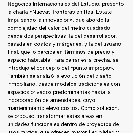
Negocios Internacionales del Estudio, presentó
la charla «Nuevas fronteras en Real Estate:
Impulsando la innovación». que abordó la
complejidad del valor del metro cuadrado
desde dos perspectivas: la del desarrollador,
basada en costos y márgenes, y la del usuario
final, que lo percibe en términos de precio y
espacio habitable. Para cerrar esta brecha, se
introdujo el concepto del «punto impropio».
También se analizó la evolución del diseño
inmobiliario, desde modelos tradicionales con
espacios privados predominantes hasta la
incorporación de amenidades, cuyo
mantenimiento elevó costos. Como solución,
se propuso transformar estas áreas en
unidades funcionales dentro de proyectos de
usos mixtos, que ofrecen mayor flexibilidad y