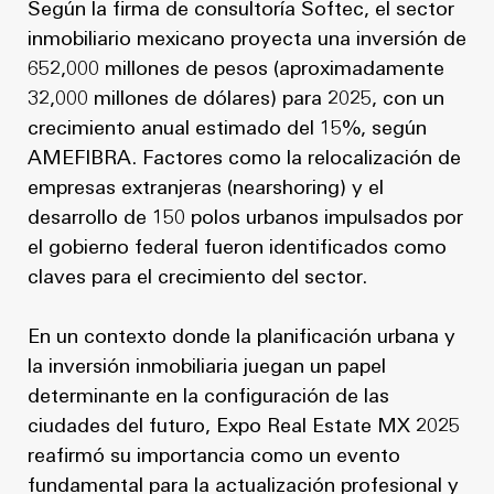
Según la firma de consultoría Softec, el sector
inmobiliario mexicano proyecta una inversión de
652,000 millones de pesos (aproximadamente
32,000 millones de dólares) para 2025, con un
crecimiento anual estimado del 15%, según
AMEFIBRA. Factores como la relocalización de
empresas extranjeras (nearshoring) y el
desarrollo de 150 polos urbanos impulsados por
el gobierno federal fueron identificados como
claves para el crecimiento del sector.
En un contexto donde la planificación urbana y
la inversión inmobiliaria juegan un papel
determinante en la configuración de las
ciudades del futuro, Expo Real Estate MX 2025
reafirmó su importancia como un evento
fundamental para la actualización profesional y