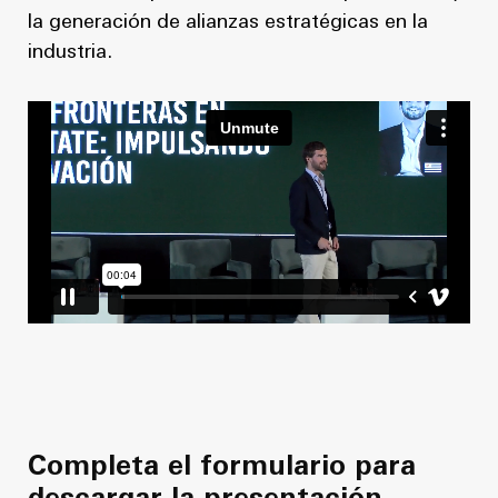
la generación de alianzas estratégicas en la
industria.
Completa el formulario para