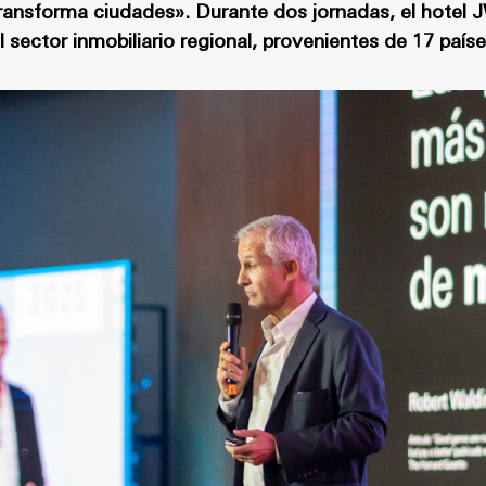
ransforma ciudades». Durante dos jornadas, el hotel J
 sector inmobiliario regional, provenientes de 17 país