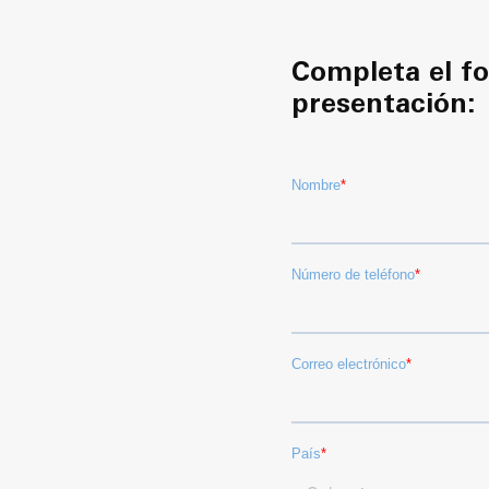
Completa el fo
presentación: