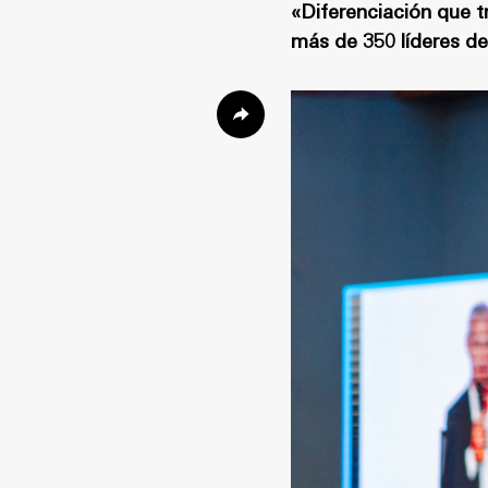
«Diferenciación que t
más de 350 líderes del