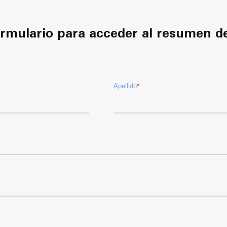
rmulario para acceder al resumen de