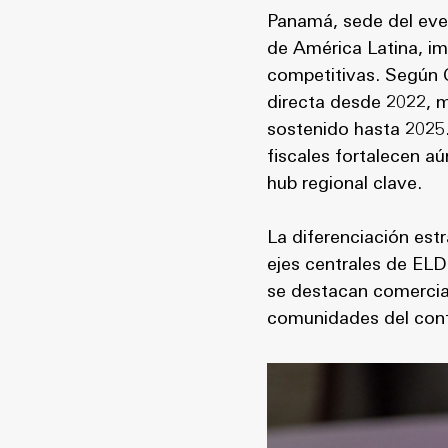
Panamá, sede del eve
de América Latina, im
competitivas. Según C
directa desde 2022, 
sostenido hasta 2025.
fiscales fortalecen a
hub regional clave.
La diferenciación estr
ejes centrales de ELD
se destacan comercia
comunidades del con