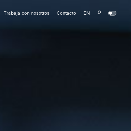
rvados.
Trabaja con nosotros
Contacto
EN