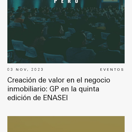
03 NOV, 2023
EVENTOS
Creación de valor en el negocio
inmobiliario: GP en la quinta
edición de ENASEI