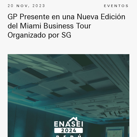
20 NOV, 2023
EVENTOS
GP Presente en una Nueva Edición
del Miami Business Tour
Organizado por SG