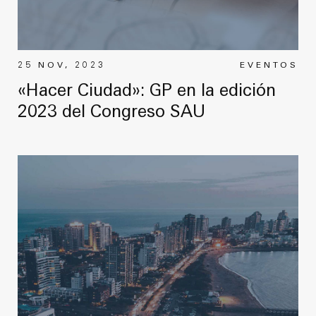
25 NOV, 2023
EVENTOS
«Hacer Ciudad»: GP en la edición
2023 del Congreso SAU