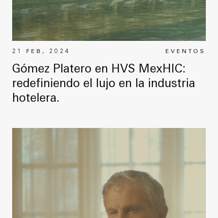
21 FEB, 2024
EVENTOS
Gómez Platero en HVS MexHIC:
redefiniendo el lujo en la industria
hotelera.