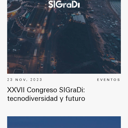
23 NOV, 2023
EVENTOS
XXVII Congreso SIGraDi:
tecnodiversidad y futuro