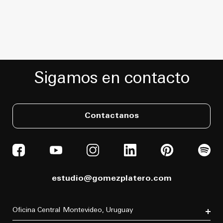
Sigamos en contacto
Contactanos
estudio@gomezplatero.com
Oficina Central
Montevideo, Uruguay