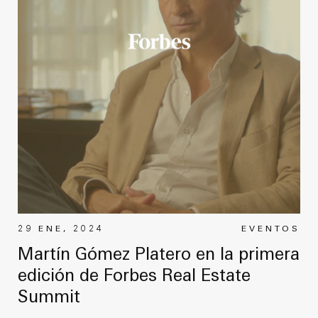
29 ENE, 2024
EVENTOS
Martín Gómez Platero en la primera
edición de Forbes Real Estate
Summit